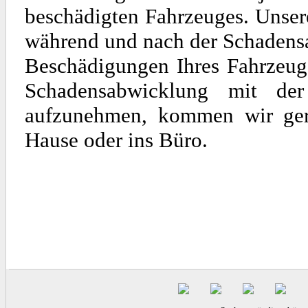
beschädigten Fahrzeuges. Unse
während und nach der Schadens
Beschädigungen Ihres Fahrzeuge
Schadensabwicklung mit de
aufzunehmen, kommen wir gern
Hause oder ins Büro.