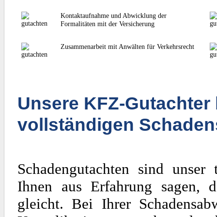
Kontaktaufnahme und Abwicklung der
Formalitäten mit der Versicherung
Zusammenarbeit mit Anwälten für Verkehrsrecht
Unsere KFZ-Gutachter 
vollständigen Schaden
Schadengutachten sind unser 
Ihnen aus Erfahrung sagen, d
gleicht. Bei Ihrer Schadensa