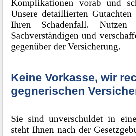
Komplikationen vorab und sch
Unsere detaillierten Gutachten
Ihren Schadenfall. Nutzen
Sachverständigen und verschaff
gegenüber der Versicherung.
Keine Vorkasse, wir rec
gegnerischen Versiche
Sie sind unverschuldet in ein
steht Ihnen nach der Gesetzgeb