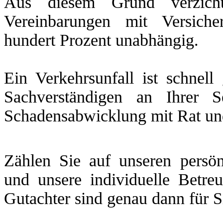
Aus diesem Grund verzicht
Vereinbarungen mit Versich
hundert Prozent unabhängig.
Ein Verkehrsunfall ist schnel
Sachverständigen an Ihrer 
Schadensabwicklung mit Rat und 
Zählen Sie auf unseren persön
und unsere individuelle Betre
Gutachter sind genau dann für S