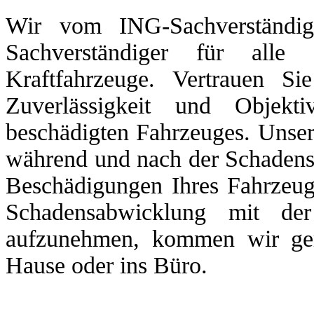
Wir vom ING-Sachverständig
Sachverständiger für al
Kraftfahrzeuge. Vertrauen Si
Zuverlässigkeit und Objekt
beschädigten Fahrzeuges. Unse
während und nach der Schadens
Beschädigungen Ihres Fahrzeuge
Schadensabwicklung mit de
aufzunehmen, kommen wir ger
Hause oder ins Büro.