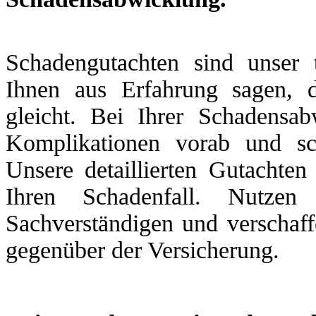
Schadengutachten sind unser 
Ihnen aus Erfahrung sagen, 
gleicht. Bei Ihrer Schadensa
Komplikationen vorab und sc
Unsere detaillierten Gutachten
Ihren Schadenfall. Nutzen
Sachverständigen und verschaff
gegenüber der Versicherung.