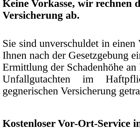
Keine Vorkasse, wir rechnen d
Versicherung ab.
Sie sind unverschuldet in einen
Ihnen nach der Gesetzgebung ein
Ermittlung der Schadenhöhe an 
Unfallgutachten im Haftpfl
gegnerischen Versicherung getr
Kostenloser Vor-Ort-Service i