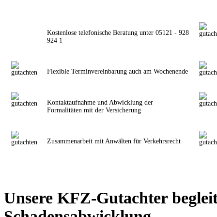
Kostenlose telefonische Beratung unter 05121 - 928
924 1
Flexible Terminvereinbarung auch am Wochenende
Kontaktaufnahme und Abwicklung der
Formalitäten mit der Versicherung
Zusammenarbeit mit Anwälten für Verkehrsrecht
Unsere KFZ-Gutachter begleit
Schadensabwicklung.