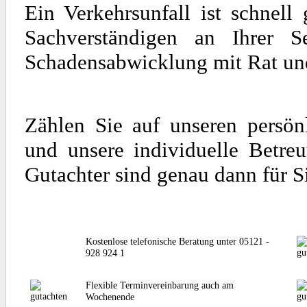
Ein Verkehrsunfall ist schnel
Sachverständigen an Ihrer S
Schadensabwicklung mit Rat und 
Zählen Sie auf unseren persön
und unsere individuelle Betre
Gutachter sind genau dann für S
Kostenlose telefonische Beratung unter 05121 -
928 924 1
Flexible Terminvereinbarung auch am
Wochenende