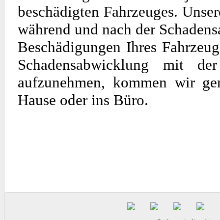
beschädigten Fahrzeuges. Unse
während und nach der Schadens
Beschädigungen Ihres Fahrzeuge
Schadensabwicklung mit de
aufzunehmen, kommen wir gern
Hause oder ins Büro.