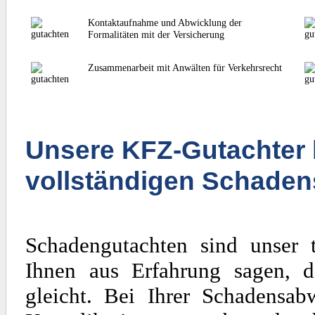
Kontaktaufnahme und Abwicklung der
Formalitäten mit der Versicherung
Zusammenarbeit mit Anwälten für Verkehrsrecht
Unsere KFZ-Gutachter 
vollständigen Schaden
Schadengutachten sind unser 
Ihnen aus Erfahrung sagen, d
gleicht. Bei Ihrer Schadensa