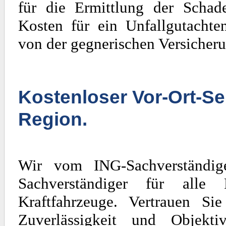
für die Ermittlung der Scha
Kosten für ein Unfallgutachte
von der gegnerischen Versicheru
Kostenloser Vor-Ort-Se
Region.
Wir vom ING-Sachverständig
Sachverständiger für al
Kraftfahrzeuge. Vertrauen Si
Zuverlässigkeit und Objekti