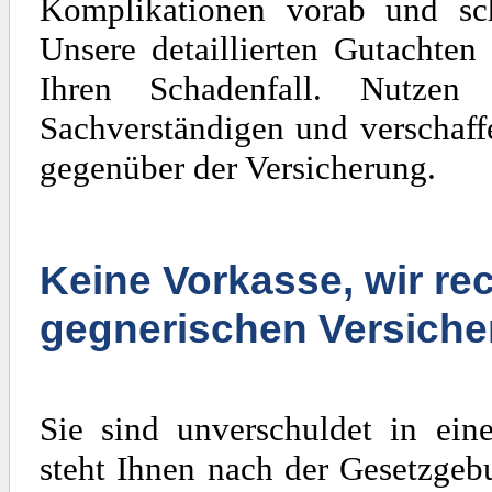
Komplikationen vorab und sch
Unsere detaillierten Gutachten
Ihren Schadenfall. Nutzen
Sachverständigen und verschaff
gegenüber der Versicherung.
Keine Vorkasse, wir rec
gegnerischen Versiche
Sie sind unverschuldet in ein
steht Ihnen nach der Gesetzgeb