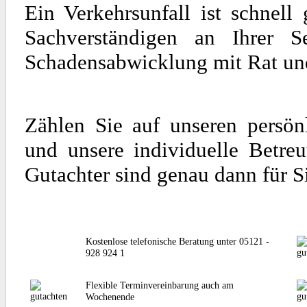
Ein Verkehrsunfall ist schnel
Sachverständigen an Ihrer S
Schadensabwicklung mit Rat und 
Zählen Sie auf unseren persön
und unsere individuelle Betre
Gutachter sind genau dann für S
Kostenlose telefonische Beratung unter 05121 -
928 924 1
Flexible Terminvereinbarung auch am
Wochenende