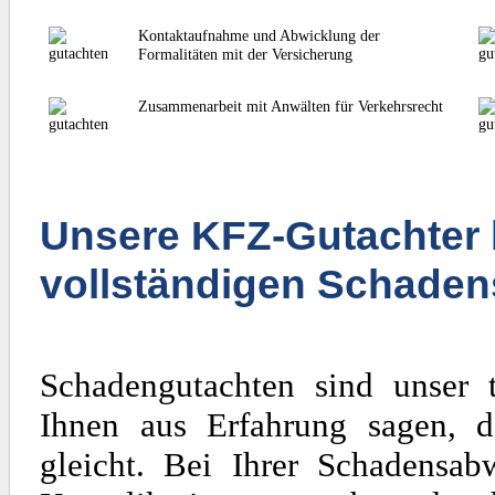
Kontaktaufnahme und Abwicklung der
Formalitäten mit der Versicherung
Zusammenarbeit mit Anwälten für Verkehrsrecht
Unsere KFZ-Gutachter 
vollständigen Schaden
Schadengutachten sind unser 
Ihnen aus Erfahrung sagen, d
gleicht. Bei Ihrer Schadensa