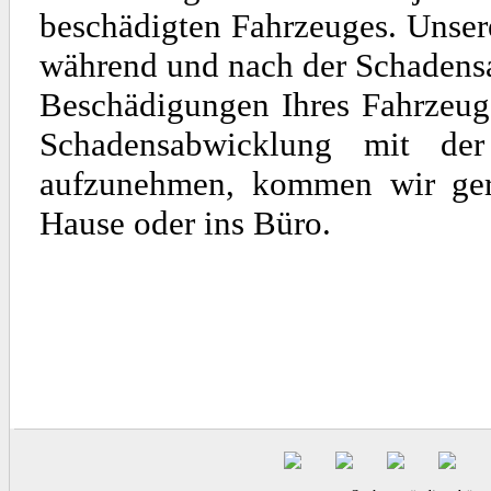
beschädigten Fahrzeuges. Unse
während und nach der Schadens
Beschädigungen Ihres Fahrzeuge
Schadensabwicklung mit de
aufzunehmen, kommen wir gern
Hause oder ins Büro.