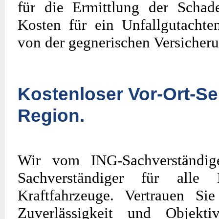
für die Ermittlung der Scha
Kosten für ein Unfallgutachte
von der gegnerischen Versicheru
Kostenloser Vor-Ort-Se
Region.
Wir vom ING-Sachverständig
Sachverständiger für al
Kraftfahrzeuge. Vertrauen Si
Zuverlässigkeit und Objekti