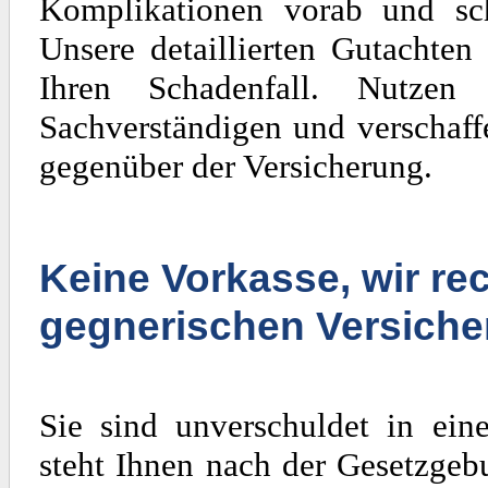
Komplikationen vorab und sch
Unsere detaillierten Gutachten
Ihren Schadenfall. Nutzen
Sachverständigen und verschaff
gegenüber der Versicherung.
Keine Vorkasse, wir rec
gegnerischen Versiche
Sie sind unverschuldet in ein
steht Ihnen nach der Gesetzgeb