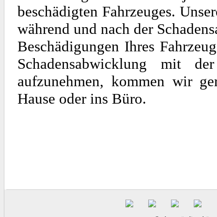
beschädigten Fahrzeuges. Unse
während und nach der Schadens
Beschädigungen Ihres Fahrzeuge
Schadensabwicklung mit de
aufzunehmen, kommen wir gern
Hause oder ins Büro.