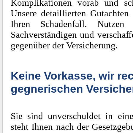
Komplikationen vorab und sch
Unsere detaillierten Gutachten
Ihren Schadenfall. Nutzen
Sachverständigen und verschaff
gegenüber der Versicherung.
Keine Vorkasse, wir rec
gegnerischen Versiche
Sie sind unverschuldet in ein
steht Ihnen nach der Gesetzgeb