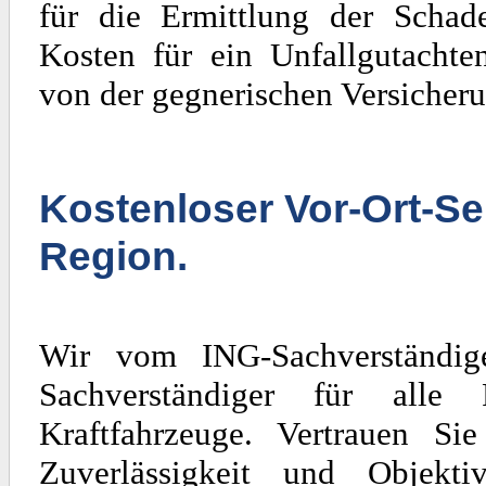
für die Ermittlung der Scha
Kosten für ein Unfallgutachte
von der gegnerischen Versicheru
Kostenloser Vor-Ort-Se
Region.
Wir vom ING-Sachverständig
Sachverständiger für al
Kraftfahrzeuge. Vertrauen Si
Zuverlässigkeit und Objekti