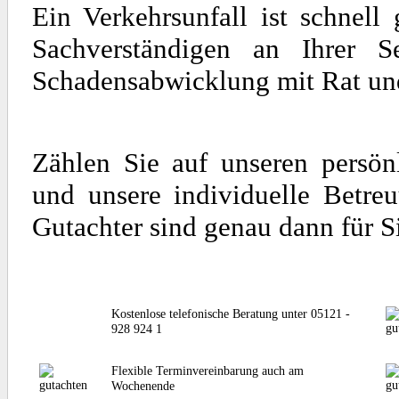
Ein Verkehrsunfall ist schnel
Sachverständigen an Ihrer S
Schadensabwicklung mit Rat und 
Zählen Sie auf unseren persön
und unsere individuelle Betre
Gutachter sind genau dann für S
Kostenlose telefonische Beratung unter 05121 -
928 924 1
Flexible Terminvereinbarung auch am
Wochenende