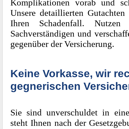
Komplikationen vorab und sch
Unsere detaillierten Gutachten
Ihren Schadenfall. Nutzen
Sachverständigen und verschaff
gegenüber der Versicherung.
Keine Vorkasse, wir rec
gegnerischen Versiche
Sie sind unverschuldet in ein
steht Ihnen nach der Gesetzgeb