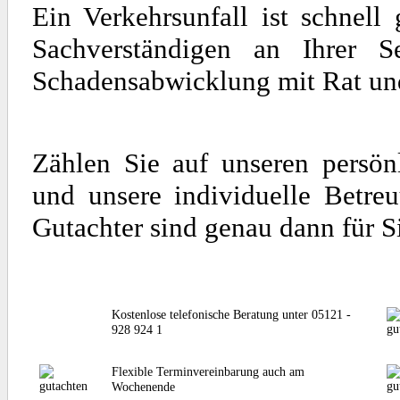
Ein Verkehrsunfall ist schnel
Sachverständigen an Ihrer S
Schadensabwicklung mit Rat und 
Zählen Sie auf unseren persön
und unsere individuelle Betre
Gutachter sind genau dann für S
Kostenlose telefonische Beratung unter 05121 -
928 924 1
Flexible Terminvereinbarung auch am
Wochenende