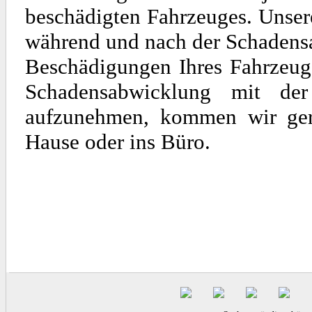
beschädigten Fahrzeuges. Unse
während und nach der Schadens
Beschädigungen Ihres Fahrzeuge
Schadensabwicklung mit de
aufzunehmen, kommen wir gern
Hause oder ins Büro.