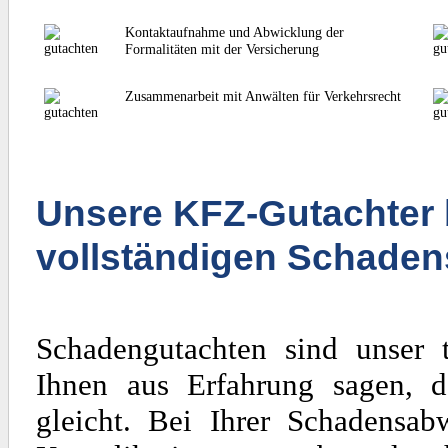
Kontaktaufnahme und Abwicklung der
Formalitäten mit der Versicherung
Zusammenarbeit mit Anwälten für Verkehrsrecht
Unsere KFZ-Gutachter 
vollständigen Schaden
Schadengutachten sind unser 
Ihnen aus Erfahrung sagen, d
gleicht. Bei Ihrer Schadensa