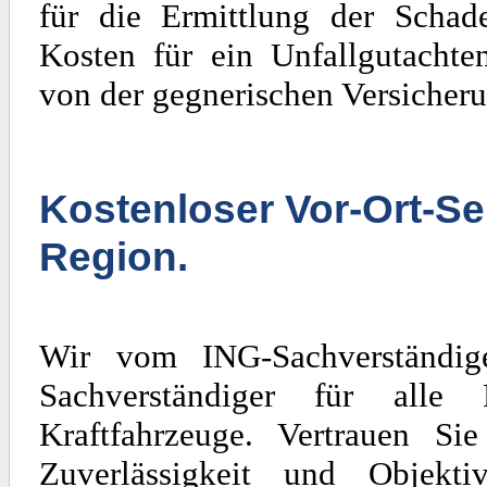
für die Ermittlung der Scha
Kosten für ein Unfallgutachte
von der gegnerischen Versicheru
Kostenloser Vor-Ort-Se
Region.
Wir vom ING-Sachverständig
Sachverständiger für al
Kraftfahrzeuge. Vertrauen Si
Zuverlässigkeit und Objekti