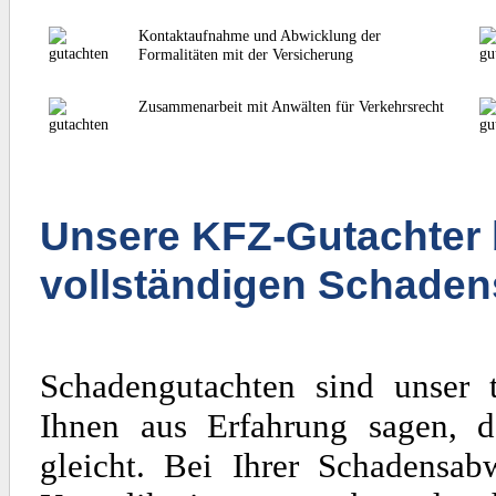
Kontaktaufnahme und Abwicklung der
Formalitäten mit der Versicherung
Zusammenarbeit mit Anwälten für Verkehrsrecht
Unsere KFZ-Gutachter 
vollständigen Schaden
Schadengutachten sind unser 
Ihnen aus Erfahrung sagen, d
gleicht. Bei Ihrer Schadensa