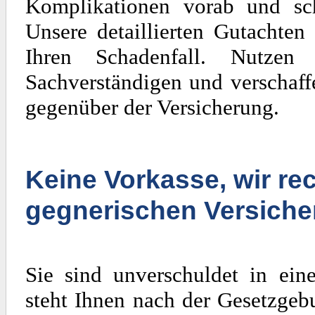
Komplikationen vorab und sch
Unsere detaillierten Gutachten
Ihren Schadenfall. Nutzen
Sachverständigen und verschaff
gegenüber der Versicherung.
Keine Vorkasse, wir rec
gegnerischen Versiche
Sie sind unverschuldet in ein
steht Ihnen nach der Gesetzgeb