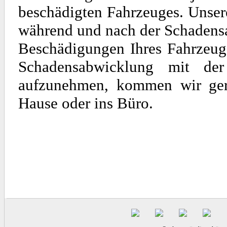
beschädigten Fahrzeuges. Unse
während und nach der Schadens
Beschädigungen Ihres Fahrzeuge
Schadensabwicklung mit de
aufzunehmen, kommen wir gern
Hause oder ins Büro.