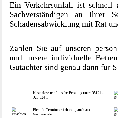
Ein Verkehrsunfall ist schnel
Sachverständigen an Ihrer S
Schadensabwicklung mit Rat und 
Zählen Sie auf unseren persön
und unsere individuelle Betre
Gutachter sind genau dann für S
Kostenlose telefonische Beratung unter 05121 -
928 924 1
Flexible Terminvereinbarung auch am
Wochenende