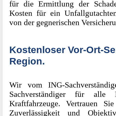
für die Ermittlung der Scha
Kosten für ein Unfallgutachte
von der gegnerischen Versicheru
Kostenloser Vor-Ort-Se
Region.
Wir vom ING-Sachverständig
Sachverständiger für al
Kraftfahrzeuge. Vertrauen Si
Zuverlässigkeit und Objekti