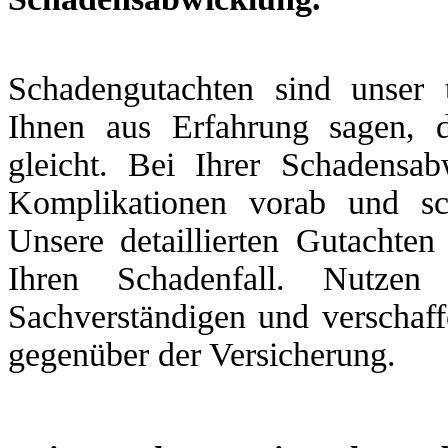
Schadengutachten sind unser 
Ihnen aus Erfahrung sagen, 
gleicht. Bei Ihrer Schadensa
Komplikationen vorab und sc
Unsere detaillierten Gutachten
Ihren Schadenfall. Nutzen
Sachverständigen und verschaff
gegenüber der Versicherung.