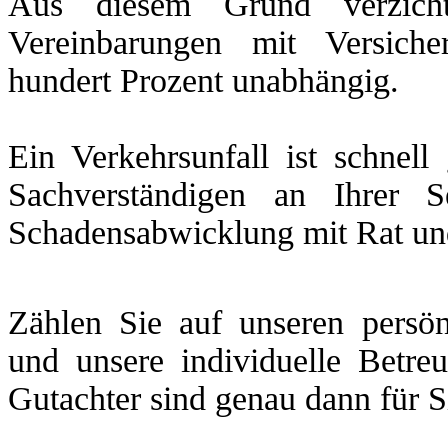
Aus diesem Grund verzicht
Vereinbarungen mit Versich
hundert Prozent unabhängig.
Ein Verkehrsunfall ist schnel
Sachverständigen an Ihrer 
Schadensabwicklung mit Rat und 
Zählen Sie auf unseren persön
und unsere individuelle Betre
Gutachter sind genau dann für S