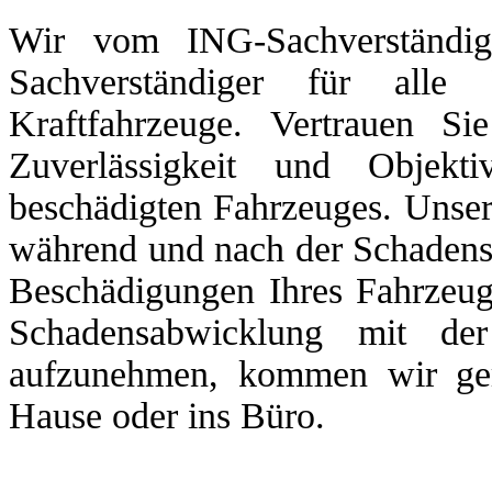
Wir vom ING-Sachverständig
Sachverständiger für al
Kraftfahrzeuge. Vertrauen Si
Zuverlässigkeit und Objekt
beschädigten Fahrzeuges. Unse
während und nach der Schadens
Beschädigungen Ihres Fahrzeuge
Schadensabwicklung mit de
aufzunehmen, kommen wir ger
Hause oder ins Büro.