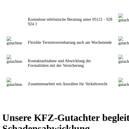
Kostenlose telefonische Beratung unter 05121 - 928
924 1
Flexible Terminvereinbarung auch am Wochenende
Kontaktaufnahme und Abwicklung der
Formalitäten mit der Versicherung
Zusammenarbeit mit Anwälten für Verkehrsrecht
Unsere KFZ-Gutachter begleit
Schadensabwicklung.