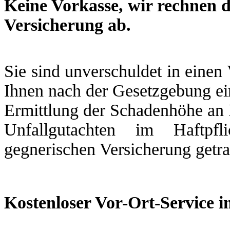
Keine Vorkasse, wir rechnen d
Versicherung ab.
Sie sind unverschuldet in einen
Ihnen nach der Gesetzgebung ein
Ermittlung der Schadenhöhe an 
Unfallgutachten im Haftpfl
gegnerischen Versicherung getr
Kostenloser Vor-Ort-Service i