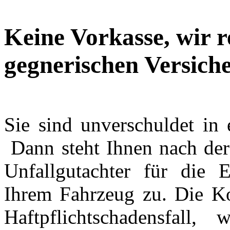
Keine Vorkasse, wir r
gegnerischen Versich
Sie sind unverschuldet in 
Dann steht Ihnen nach der
Unfallgutachter für die 
Ihrem Fahrzeug zu. Die Ko
Haftpflichtschadensfall