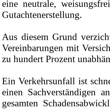
eine neutrale, weisungsfr
Gutachtenerstellung.
Aus diesem Grund verzicht
Vereinbarungen mit Versic
zu hundert Prozent unabhän
Ein Verkehrsunfall ist sch
einen Sachverständigen an
gesamten Schadensabwickl