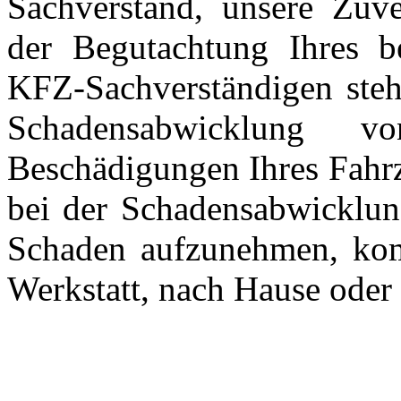
Sachverstand, unsere Zuver
der Begutachtung Ihres b
KFZ-Sachverständigen ste
Schadensabwicklung 
Beschädigungen Ihres Fahrz
bei der Schadensabwicklun
Schaden aufzunehmen, kom
Werkstatt, nach Hause oder 