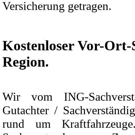
Versicherung getragen.
Kostenloser Vor-Ort-
Region.
Wir vom ING-Sachverst
Gutachter / Sachverständi
rund um Kraftfahrzeuge