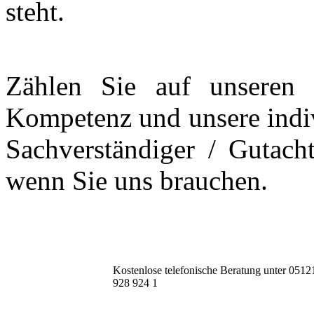
steht.
Zählen Sie auf unseren p
Kompetenz und unsere indi
Sachverständiger / Gutach
wenn Sie uns brauchen.
Kostenlose telefonische Beratung unter 05121
928 924 1