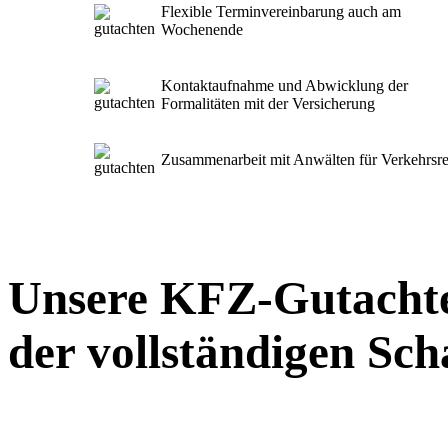
Flexible Terminvereinbarung auch am
Wochenende
Kontaktaufnahme und Abwicklung der
Formalitäten mit der Versicherung
Zusammenarbeit mit Anwälten für Verkehrsre
Unsere KFZ-Gutachte
der vollständigen Sc