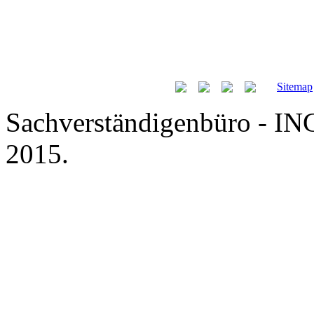
Sitemap
Sachverständigenbüro - IN
2015.